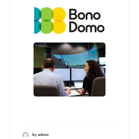
by admin