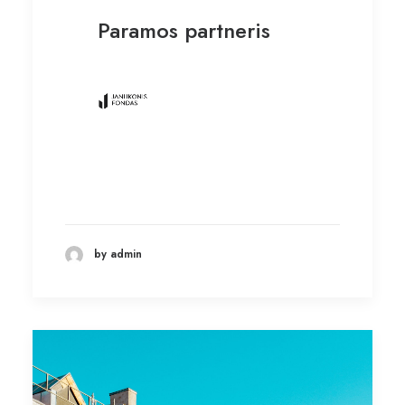
Paramos partneris
by admin