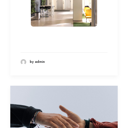
by admin