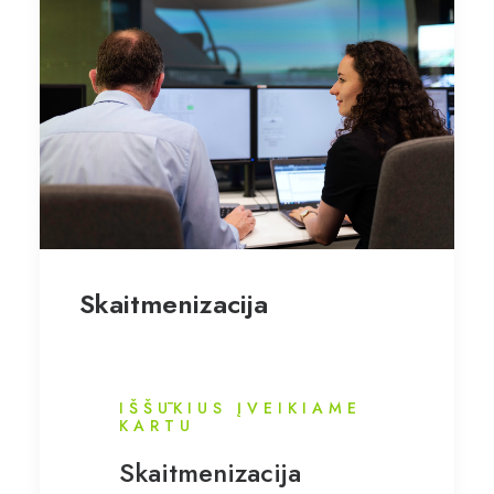
Skaitmenizacija
IŠŠŪKIUS ĮVEIKIAME
KARTU
Skaitmenizacija