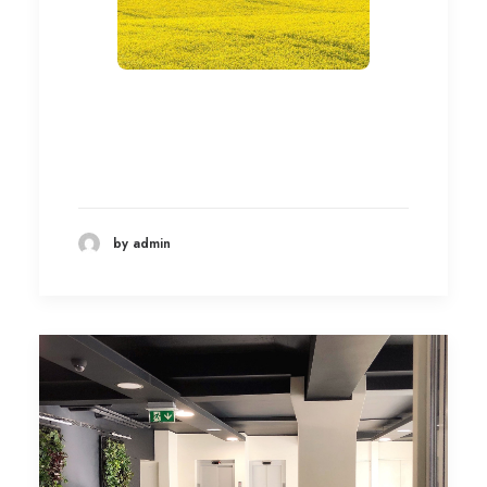
by admin