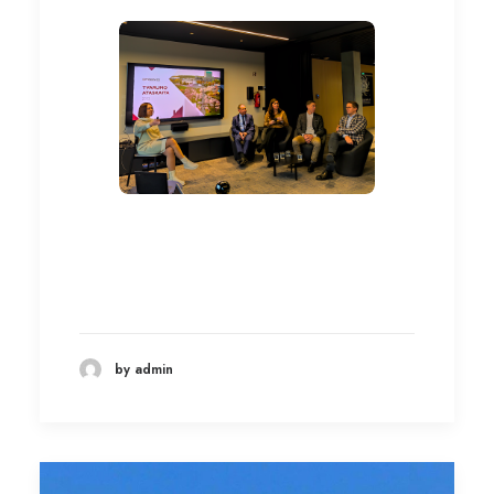
by admin