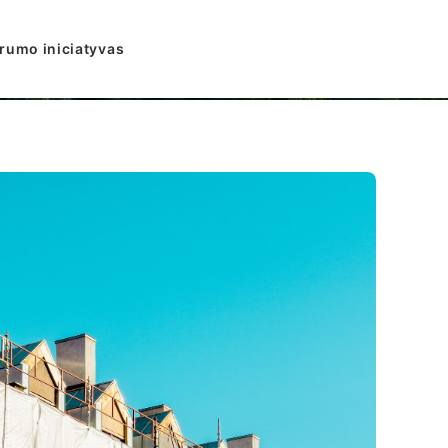
arumo iniciatyvas