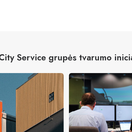
 City Service grupės tvarumo inici