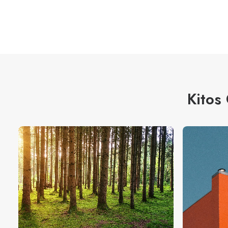
Kitos