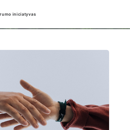
arumo iniciatyvas